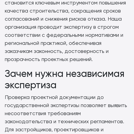
становится ключевым инструментом повышения
качества строительства, сокращения сроков
согласований и снижения рисков отказа. Наша
организация проводит экспертизу в строгом
соответствии с федеральными нормативами и
региональной практикой, обеспечивая
заказчикам законность, достоверность и
прозрачность проектных решений.
Зачем нужна независимая
экспертиза
Проверка проектной документации до
государственной экспертизы позволяет выявить
несоответствия требованиям
законодательства и технических регламентов.
Для застройщиков, проектировщиков и