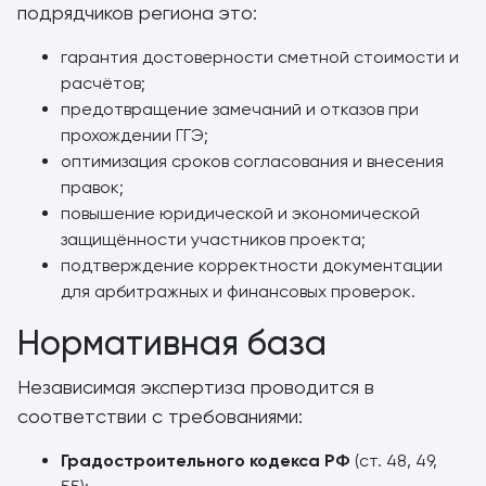
подрядчиков региона это:
гарантия достоверности сметной стоимости и
расчётов;
предотвращение замечаний и отказов при
прохождении ГГЭ;
оптимизация сроков согласования и внесения
правок;
повышение юридической и экономической
защищённости участников проекта;
подтверждение корректности документации
для арбитражных и финансовых проверок.
Нормативная база
Независимая экспертиза проводится в
соответствии с требованиями:
Градостроительного кодекса РФ
(ст. 48, 49,