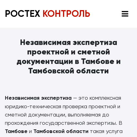
РОСТЕХ
КОНТРОЛЬ
Независимая экспертиза
проектной и сметной
документации в Тамбове и
Тамбовской области
Независимая экспертиза
— это комплексная
юридико-техническая проверка проектной и
сметной документации, выполняемая до
прохождения государственной экспертизы. В
Тамбове
и
Тамбовской области
такая услуга