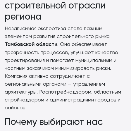
строительной отрасли
региона
Независимая экспертиза стала важным
элементом развития строительного рынка
Тамбовской области
. Она обеспечивает
прозрачность процессов, улучшает качество
проектирования и помогает муниципальным и
частным заказчикам минимизировать риски.
Компания активно сотрудничает с
региональными органами — управлением
архитектуры, Роспотребнадзором, областным
стройнадзором и администрациями городов и
районов.
Почему выбирают нас