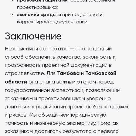
проектировщика;
экономия средств
при подготовке и
корректировке документации.
Заключение
Независимая экспертиза — это надёжный
способ обеспечить качество, законность и
прозрачность проектной документации в
строительстве. Для
Тамбова
и
Тамбовской
области
она стала важным этапом перед
государственной экспертизой, позволяющим
заказчикам и проектировщикам уверенно
двигаться к реализации проектов без задержек
и рисков. Мы объединяем юридическую
точность и инженерную экспертизу, помогая
заказчикам достигать результата с первого