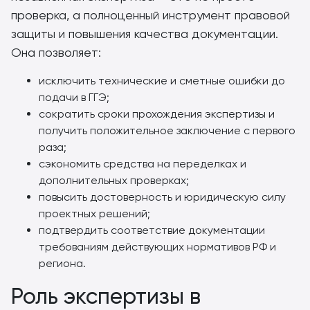
проверка, а полноценный инструмент правовой
защиты и повышения качества документации.
Она позволяет:
исключить технические и сметные ошибки до
подачи в ГГЭ;
сократить сроки прохождения экспертизы и
получить положительное заключение с первого
раза;
сэкономить средства на переделках и
дополнительных проверках;
повысить достоверность и юридическую силу
проектных решений;
подтвердить соответствие документации
требованиям действующих нормативов РФ и
региона.
Роль экспертизы в